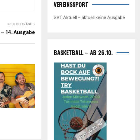
VEREINSSPORT
SVT Aktuell – aktuell keine Ausgabe
NEUE BEITRÄGE
 – 14. Ausgabe
BASKETBALL – AB 26.10.