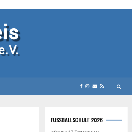
FUSSBALLSCHULE 2026