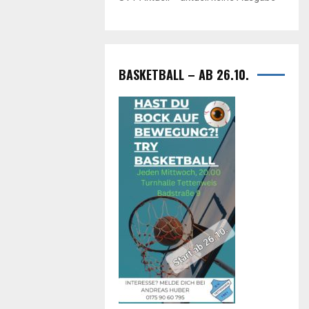
BASKETBALL – AB 26.10.