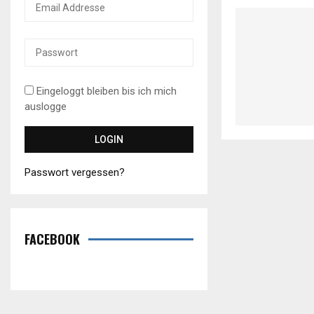
Eingeloggt bleiben bis ich mich
auslogge
Passwort vergessen?
FACEBOOK