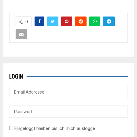
0
LOGIN
Eingeloggt bleiben bis ich mich auslogge