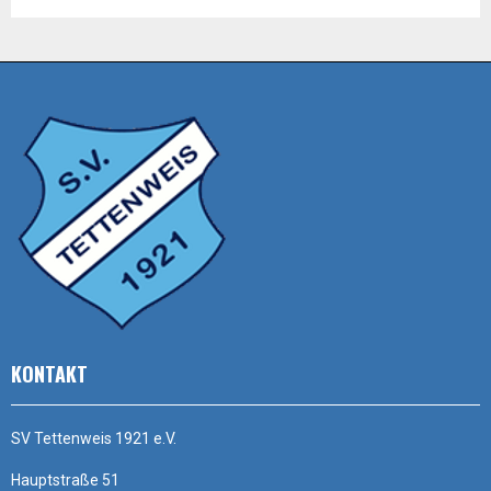
KONTAKT
SV Tettenweis 1921 e.V.
Hauptstraße 51