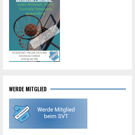
WERDE MITGLIED