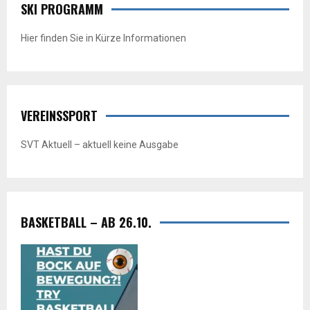
SKI PROGRAMM
Hier finden Sie in Kürze Informationen
VEREINSSPORT
SVT Aktuell – aktuell keine Ausgabe
BASKETBALL – AB 26.10.