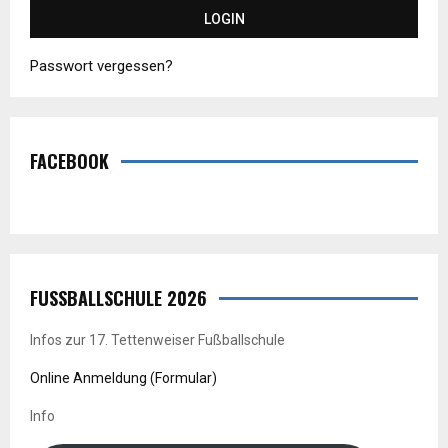
Passwort vergessen?
FACEBOOK
FUSSBALLSCHULE 2026
Infos zur 17. Tettenweiser Fußballschule
Online Anmeldung (Formular)
Info