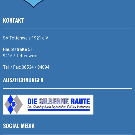
KONTAKT
SV Tettenweis 1921 e.V.
Hauptstraße 51
94167 Tettenweis
Tel. / Fax: 08534 / 84094
AUSZEICHNUNGEN
SOCIAL MEDIA