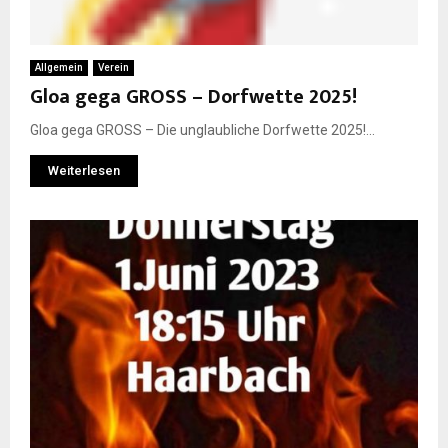
Allgemein
Verein
Gloa gega GROSS – Dorfwette 2025!
Gloa gega GROSS – Die unglaubliche Dorfwette 2025!...
Weiterlesen