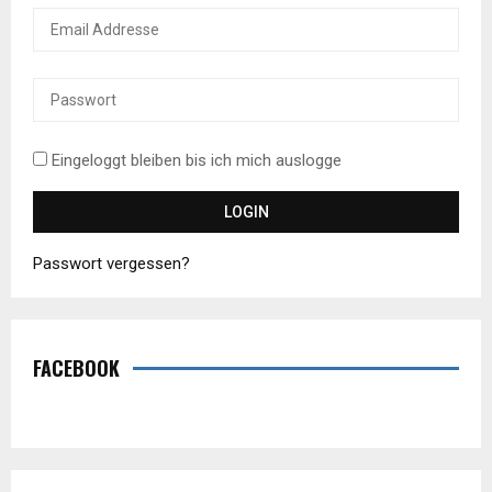
Eingeloggt bleiben bis ich mich auslogge
Passwort vergessen?
FACEBOOK