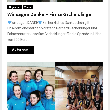
Allgemein
Verein
Wir sagen Danke – Firma Gscheidlinger
Wir sagen DANKE
Ein herzliches Dankeschön gilt
unserem ehemaligen Vorstand Gerhard Gscheidlinger und
Fahnenmutter Josefine Gscheidlinger für die Spende in Höhe
von 500 Euro....
Weiterlesen