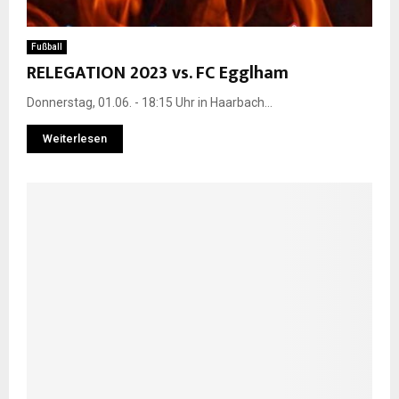
Fußball
RELEGATION 2023 vs. FC Egglham
Donnerstag, 01.06. - 18:15 Uhr in Haarbach...
Weiterlesen