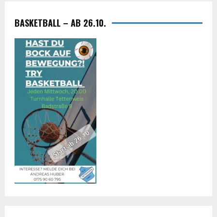
BASKETBALL – AB 26.10.