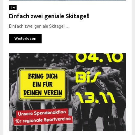
Ski
Einfach zwei geniale Skitage!!
Einfach zwei geniale Skitage!!...
Weiterlesen