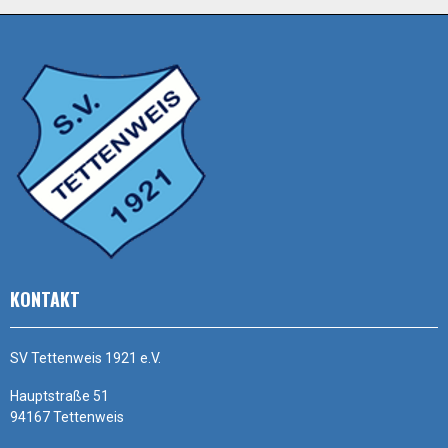
KONTAKT
SV Tettenweis 1921 e.V.
Hauptstraße 51
94167 Tettenweis