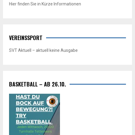
Hier finden Sie in Kürze Informationen
VEREINSSPORT
SVT Aktuell – aktuell keine Ausgabe
BASKETBALL – AB 26.10.