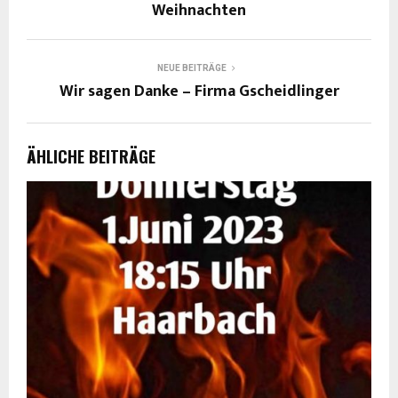
Weihnachten
NEUE BEITRÄGE
Wir sagen Danke – Firma Gscheidlinger
ÄHLICHE BEITRÄGE