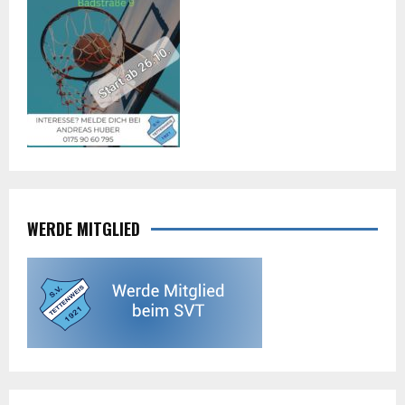
WERDE MITGLIED