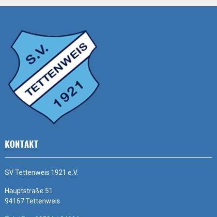
KONTAKT
SV Tettenweis 1921 e.V.
Hauptstraße 51
94167 Tettenweis