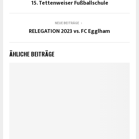
15. Tettenweiser Fußballschule
NEUE BEITRÄGE
RELEGATION 2023 vs. FC Egglham
ÄHLICHE BEITRÄGE