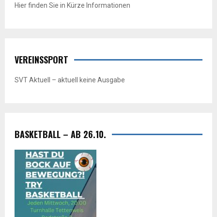
Hier finden Sie in Kürze Informationen
VEREINSSPORT
SVT Aktuell – aktuell keine Ausgabe
BASKETBALL – AB 26.10.