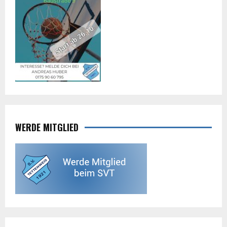
WERDE MITGLIED